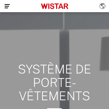
SYSTÈME DE
PORTE-
VÊTEMENTS