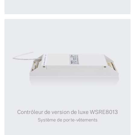
Contrôleur de version
professionnel WSRE8012
Contrôleur de version de luxe WSRE8013
Système de porte-vêtements
Système de porte-vêtements