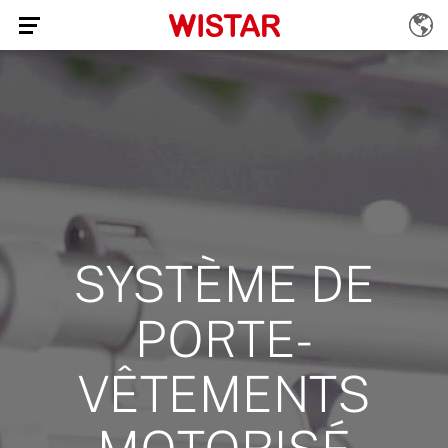
SYSTÈME DE
PORTE-
VÊTEMENTS
MOTORISÉ