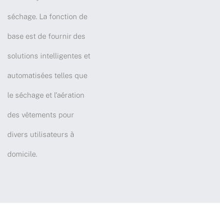
séchage. La fonction de
base est de fournir des
solutions intelligentes et
automatisées telles que
le séchage et l'aération
des vêtements pour
divers utilisateurs à
domicile.