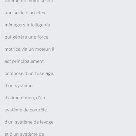
vêtements motorisé est
une sorte d'articles
ménagers intelligents
qui génère une force
motrice via un moteur. Il
est principalement
composé d'un fuselage,
d'un système
d'alimentation, d'un
système de contrôle,
d'un système de levage
et d'un système de