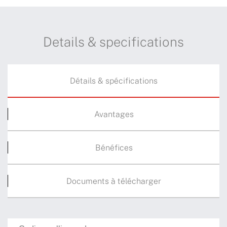
Details & specifications
Détails & spécifications
Avantages
Bénéfices
Documents à télécharger