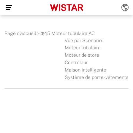
Page d’accueil
>
Φ45 Moteur tubulaire AC
Vue par Scénario:
Moteur tubulaire
Moteur de store
Contrôleur
Maison intelligente
Système de porte-vêtements