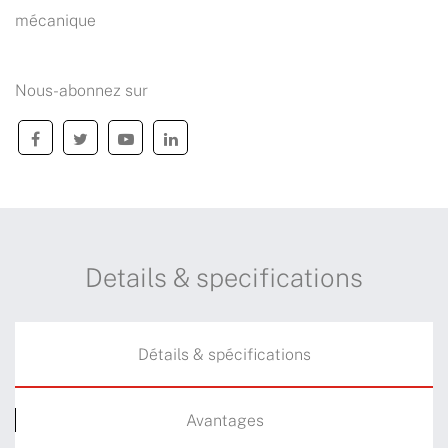
mécanique
Nous-abonnez sur
Details & specifications
Détails & spécifications
Avantages